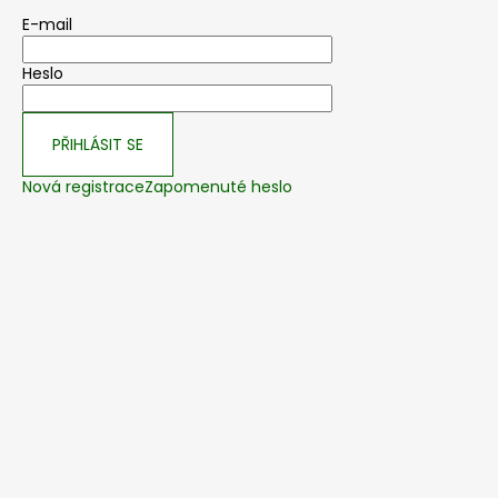
E-mail
Heslo
PŘIHLÁSIT SE
Nová registrace
Zapomenuté heslo