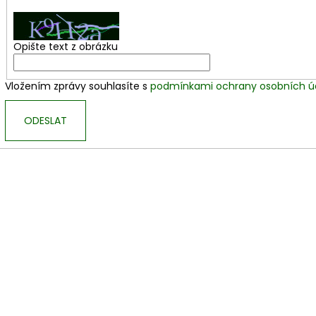
Opište text z obrázku
Vložením zprávy souhlasíte s
podmínkami ochrany osobních ú
ODESLAT