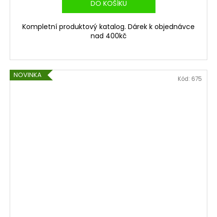
DO KOŠÍKU
Kompletní produktový katalog. Dárek k objednávce
nad 400kč
NOVINKA
Kód:
675