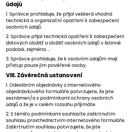
údajů
1. Správce prohlašuje, že přijal veškerá vhodná
technická a organizační opatření k zabezpečení
osobních údajů.
2. Správce přijal technická opatření k zabezpečení
datových úložišť a úložišť osobních údajů v listinné
podobě, zejména …
3. Správce prohlašuje, že k osobním údajům mají
přístup pouze jím pověřené osoby.
VIII.
Závěrečná ustanovení
1. Odesláním objednávky z internetového
objednávkového formuláře potvrzujete, že jste
seznámen/a s podmínkami ochrany osobních
údajů a že je v celém rozsahu přijímáte.
2. S těmito podmínkami souhlasíte zaškrtnutím
souhlasu prostřednictvím internetového formuláře.
Zaškrtnutím souhlasu potvrzujete, že jste