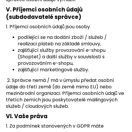
V.
Příjemci osobních údajů
(subdodavatelé správce)
1. Příjemci osobních údajů jsou osoby
podílející se na dodání zboží / služeb /
realizaci plateb na základě smlouvy,
zajišťující služby provozování e-shopu
(Shoptet) a další služby v souvislosti s
provozováním e-shopu,
zajišťující marketingové služby.
2. Správce nemá / má v úmyslu předat osobní
údaje do třetí země (do země mimo EU) nebo
mezinárodní organizaci. Příjemci osobních údajů ve
třetích zemích jsou poskytovatelé mailingových
služeb / cloudových služeb.
VI.
Vaše práva
1. Za podmínek stanovených v GDPR máte