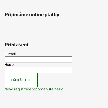
Přijímáme online platby
Přihlášení
E-mail
Heslo
PŘIHLÁSIT SE
Nová registrace
Zapomenuté heslo