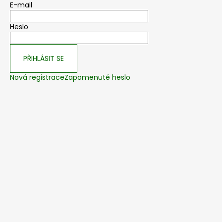
E-mail
Heslo
PŘIHLÁSIT SE
Nová registrace
Zapomenuté heslo