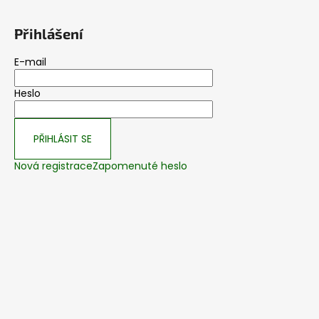
Přihlášení
E-mail
Heslo
PŘIHLÁSIT SE
Nová registrace
Zapomenuté heslo