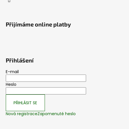
Přijímáme online platby
Přihlášení
E-mail
Heslo
PŘIHLÁSIT SE
Nová registrace
Zapomenuté heslo