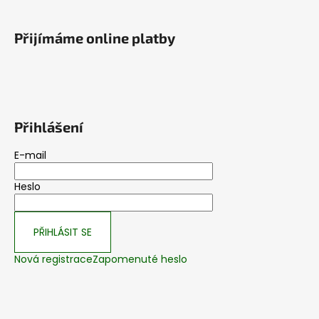
Přijímáme online platby
Přihlášení
E-mail
Heslo
PŘIHLÁSIT SE
Nová registrace
Zapomenuté heslo